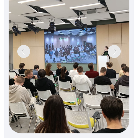
sfedu.ru
Политика обработки персональных данных
Разработка сайта «Цифровая
образовательная платформа»