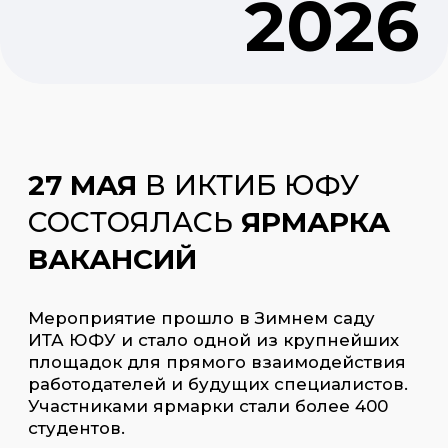
площадок для прямого взаимодействия
работодателей и будущих специалистов.
Участниками ярмарки стали более 400
студентов.