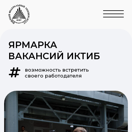
ЯРМАРКА
ВАКАНСИЙ ИКТИБ
возможность встретить
своего работодателя